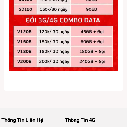
Thông Tin Liên Hệ
Thông Tin 4G