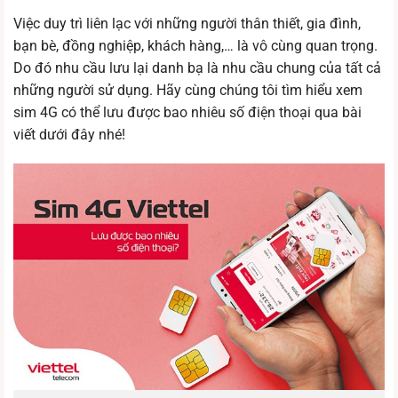
Việc duy trì liên lạc với những người thân thiết, gia đình,
bạn bè, đồng nghiệp, khách hàng,… là vô cùng quan trọng.
Do đó nhu cầu lưu lại danh bạ là nhu cầu chung của tất cả
những người sử dụng. Hãy cùng chúng tôi tìm hiểu xem
sim 4G có thể lưu được bao nhiêu số điện thoại qua bài
viết dưới đây nhé!