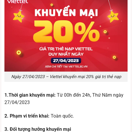
Ngày 27/04/2023 – Viettel khuyến mại 20% giá trị thẻ nạp
1.Thời gian khuyến mại:
Từ 00h đến 24h, Thứ Năm ngày
27/04/2023
2. Phạm vi triển khai:
Toàn quốc.
3. Đối tượng hưởng khuyến mại