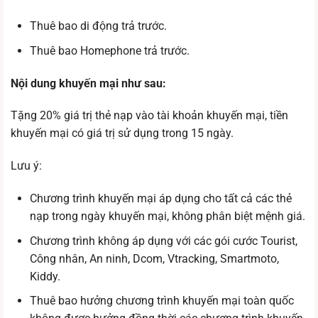
Thuê bao di động trả trước.
Thuê bao Homephone trả trước.
Nội dung khuyến mại như sau:
Tặng 20% giá trị thẻ nạp vào tài khoản khuyến mại, tiền
khuyến mại có giá trị sử dụng trong 15 ngày.
Lưu ý:
Chương trình khuyến mại áp dụng cho tất cả các thẻ
nạp trong ngày khuyến mại, không phân biệt mệnh giá.
Chương trình không áp dụng với các gói cước Tourist,
Công nhân, An ninh, Dcom, Vtracking, Smartmoto,
Kiddy.
Thuê bao hưởng chương trình khuyến mại toàn quốc