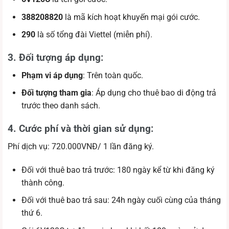
388208820
là mã kích hoạt khuyến mại gói cước.
290
là số tổng đài Viettel (miễn phí).
3. Đối tượng áp dụng
:
Phạm vi áp dụng
: Trên toàn quốc.
Đối tượng tham gia
: Áp dụng cho thuê bao di động trả
trước theo danh sách.
4. Cước phí và thời gian sử dụng:
Phí dịch vụ: 720.000VNĐ/ 1 lần đăng ký.
Đối với thuê bao trả trước: 180 ngày kể từ khi đăng ký
thành công.
Đối với thuê bao trả sau: 24h ngày cuối cùng của tháng
thứ 6.